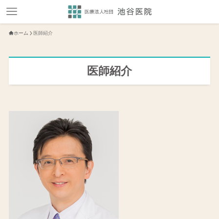
ホーム
医師紹介
医師紹介