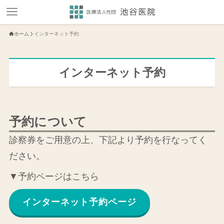
ホーム
インターネット予約
インターネット予約
予約について
診察券をご用意の上、下記より予約を行なってく
ださい。
▼予約ページはこちら
インターネット予約ページ