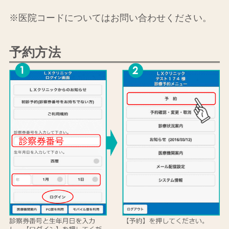
※医院コードについてはお問い合わせください。
予約方法